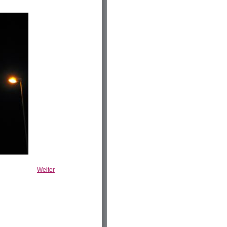
Weiter