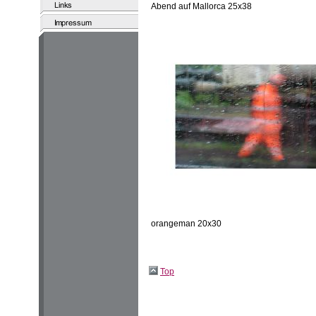
Abend auf Mallorca 25x38
orangeman 20x30
Top